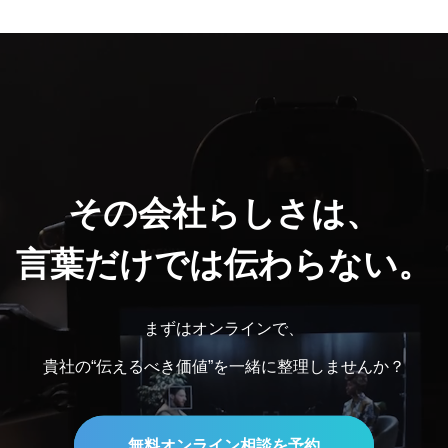
その会社らしさは、
言葉だけでは伝わらない。
まずはオンラインで、
貴社の“伝えるべき価値”を一緒に整理しませんか？
無料オンライン相談を予約