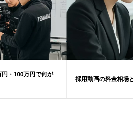
円・100万円で何が
採用動画の料金相場