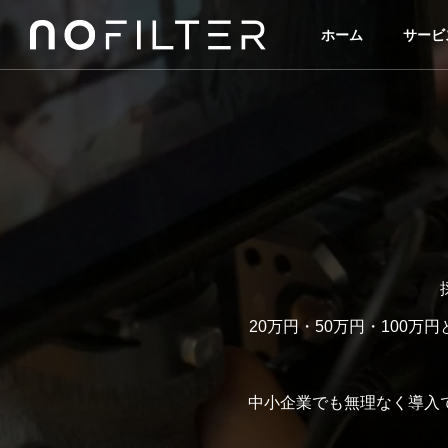
ホーム
サービ
20万円・50万円・100
中小企業でも無理なく導入