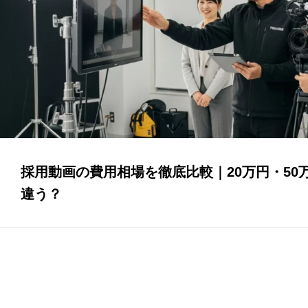
採用動画の費用相場を徹底比較｜20万円・50万
違う？