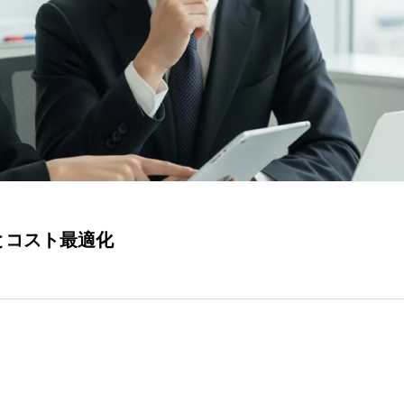
とコスト最適化