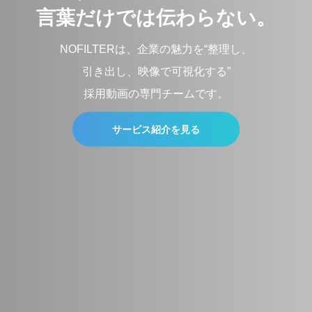
言葉だけでは伝わらない。
NOFILTERは、企業の魅力を“整理し、
引き出し、映像で可視化する”
採用動画の専門チームです。
サービス紹介を見る