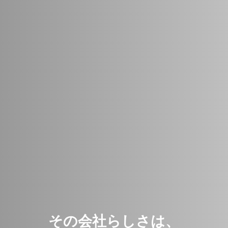
その会社らしさは、