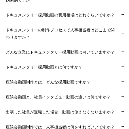
効果的ですか？
ドキュメンタリー採用動画の費用相場はどれくらいですか？
ドキュメンタリーの制作プロセスで人事担当者はどこまで関
わりますか？
どんな企業にドキュメンタリー採用動画は向いていますか？
ドキュメンタリー採用動画とは何ですか？
座談会動画制作とは、どんな採用動画ですか？
座談会動画と、社員インタビュー動画の違いは何ですか？
出演した社員が退職した場合、動画は使えなくなりますか？
座談会動画制作では、人事担当者は何をすればいいですか？