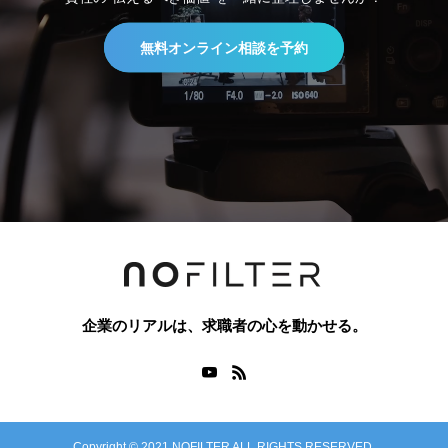
無料オンライン相談を予約
企業のリアルは、求職者の心を動かせる。
Copyright © 2021 NOFILTER ALL RIGHTS RESERVED.