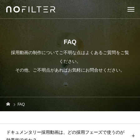
FAQ
採用動画の制作についてご不明な点はよくあるご質問をご覧
ください。
その他、ご不明点があればお気軽にお問合せください。
FAQ
ドキュメンタリー採用動画は、どの採用フェーズで使うのが