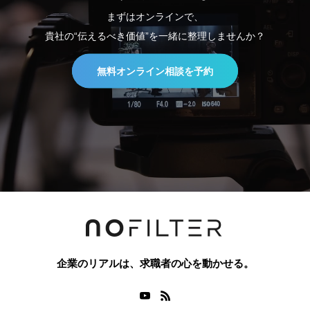
まずはオンラインで、
貴社の“伝えるべき価値”を一緒に整理しませんか？
無料オンライン相談を予約
企業のリアルは、求職者の心を動かせる。