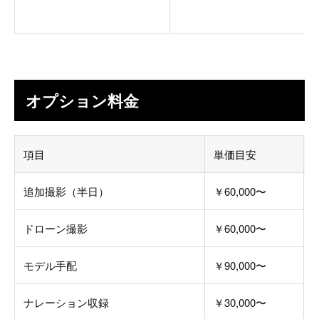
オプション料金
項目
単価目安
追加撮影（半日）
￥60,000〜
ドローン撮影
￥60,000〜
モデル手配
￥90,000〜
ナレーション収録
￥30,000〜