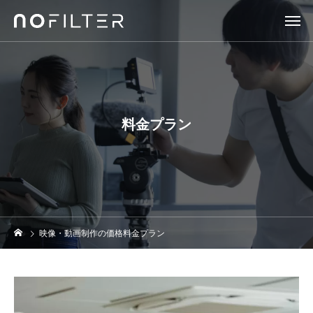
料金プラン
映像・動画制作の価格料金プラン