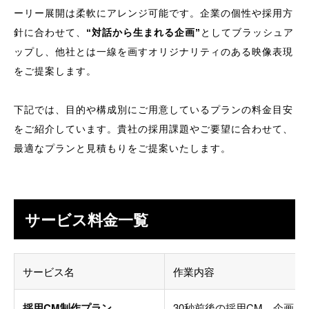
ーリー展開は柔軟にアレンジ可能です。企業の個性や採用方
針に合わせて、
“対話から生まれる企画”
としてブラッシュア
ップし、他社とは一線を画すオリジナリティのある映像表現
をご提案します。
下記では、目的や構成別にご用意しているプランの料金目安
をご紹介しています。貴社の採用課題やご要望に合わせて、
最適なプランと見積もりをご提案いたします。
サービス料金一覧
サービス名
作業内容
採用CM制作プラン
30秒前後の採用CM。企画