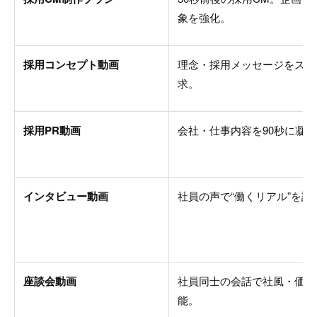
象を強化。
採用コンセプト動画
理念・採用メッセージをスト
求。
採用PR動画
会社・仕事内容を90秒に凝縮
インタビュー動画
社員の声で“働くリアル”を訴
座談会動画
社員同士の会話で社風・価値
能。