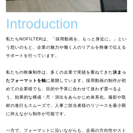
Introduction
私たちNOFILTERは、「採用動画を、もっと身近に。」とい
う想いのもと、企業の魅力や働く人のリアルを映像で伝える
サポートを行っています。
私たちの映像制作は、多くの企業で実績を重ねてきた
決まっ
たフォーマットを軸
に展開しています。採用動画の制作が初
めての企業様でも、目的や予算に合わせて迷わず選べるよ
う、効果的な構成・尺・演出をあらかじめ体系化。撮影や取
材の進行もスムーズで、人事ご担当者様のリソースを最小限
に抑えながら制作が可能です。
一方で、フォーマットに沿いながらも、企画の方向性やスト