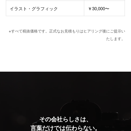
イラスト・グラフィック
￥30,000〜
※すべて税抜価格です。正式なお見積もりはヒアリング後にご提示い
たします。
その会社らしさは、
言葉だけでは伝わらない。