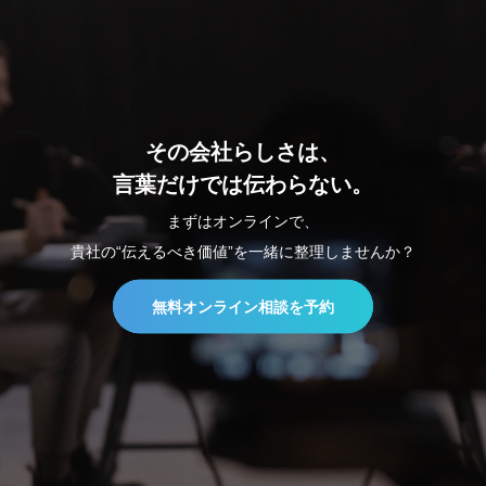
その会社らしさは、
言葉だけでは伝わらない。
まずはオンラインで、
貴社の“伝えるべき価値”を一緒に整理しませんか？
無料オンライン相談を予約