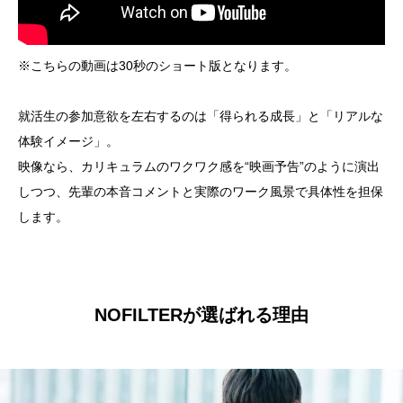
※こちらの動画は30秒のショート版となります。
就活生の参加意欲を左右するのは「得られる成長」と「リアルな
体験イメージ」。
映像なら、カリキュラムのワクワク感を“映画予告”のように演出
しつつ、先輩の本音コメントと実際のワーク風景で具体性を担保
します。
NOFILTERが選ばれる理由