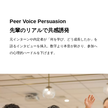
Peer Voice Persuasion
先輩のリアルで共感誘発
元インターンや内定者が「何を学び、どう成長したか」を
語るインタビューを挿入。数字より本音が刺さり、参加へ
の心理的ハードルを下げます。