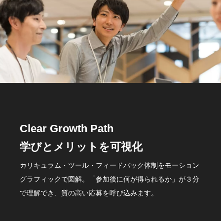
Clear Growth Path
学びとメリットを可視化
カリキュラム・ツール・フィードバック体制をモーション
グラフィックで図解。「参加後に何が得られるか」が３分
で理解でき、質の高い応募を呼び込みます。