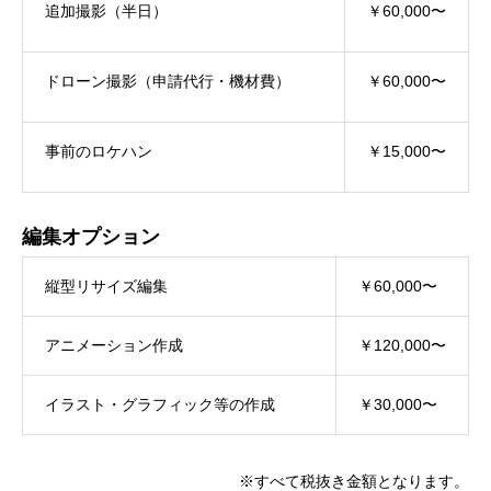
追加撮影（半日）
￥60,000〜
ドローン撮影（申請代行・機材費）
￥60,000〜
事前のロケハン
￥15,000〜
編集オプション
縦型リサイズ編集
￥60,000〜
アニメーション作成
￥120,000〜
イラスト・グラフィック等の作成
￥30,000〜
※すべて税抜き金額となります。