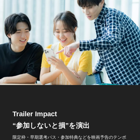
Trailer Impact
“参加しないと損”を演出
限定枠・早期選考パス・参加特典などを映画予告のテンポ