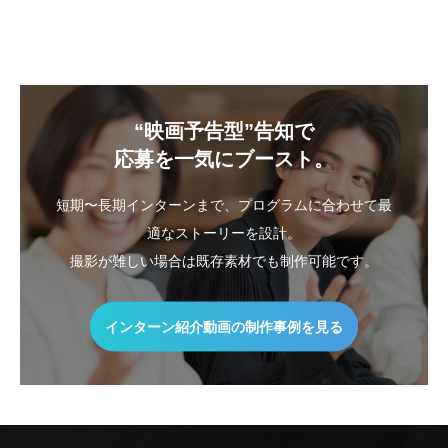
“映画予告型”告知で
応募を一気にブースト。
短期〜長期インターンまで、プログラムに合わせて最
適なストーリーを設計。
撮影が難しい場合は既存素材でも制作可能です。
インターン紹介動画の制作事例を見る