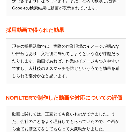
ができるようになっています。また、社名で検索した際に
Googleの検索結果に動画が表示されています。
採用動画で得られた効果
現在の採用活動では、実際の作業現場のイメージが掴めな
い部分もあり、入社後に辞めてしまうという点が課題だっ
たりします。動画であれば、作業のイメージもつきやすい
ですし、入社後のミスマッチを防ぐという点でも効果を感
じられる部分かなと思います。
NOFILTERで制作した動画や対応についての評価
動画に関しては、正直とても良いものができました。ま
た、会社のことをよく理解してもらっていたので、企画か
ら全てお膳立てをしてもらって大変助かりました。