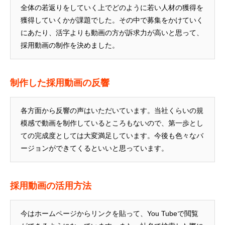
全体の若返りをしていく上でどのように若い人材の獲得を
獲得していくかが課題でした。その中で募集をかけていく
にあたり、活字よりも動画の方が訴求力が高いと思って、
採用動画の制作を決めました。
制作した採用動画の反響
各方面から反響の声はいただいています。当社くらいの規
模感で動画を制作しているところもないので、第一歩とし
ての完成度としては大変満足しています。今後も色々なバ
ージョンができてくるといいと思っています。
採用動画の活用方法
今はホームページからリンクを貼って、You Tubeで閲覧