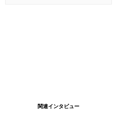
関連インタビュー