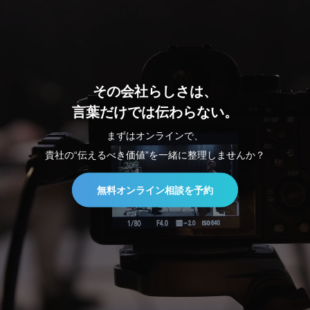
その会社らしさは、
言葉だけでは伝わらない。
まずはオンラインで、
貴社の“伝えるべき価値”を一緒に整理しませんか？
無料オンライン相談を予約