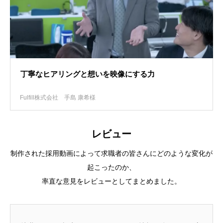
丁寧なヒアリングと想いを映像にする力
Fulfill株式会社
手島 康希様
レビュー
制作された採用動画によって求職者の皆さんにどのような変化が
起こったのか、
率直な意見をレビューとしてまとめました。