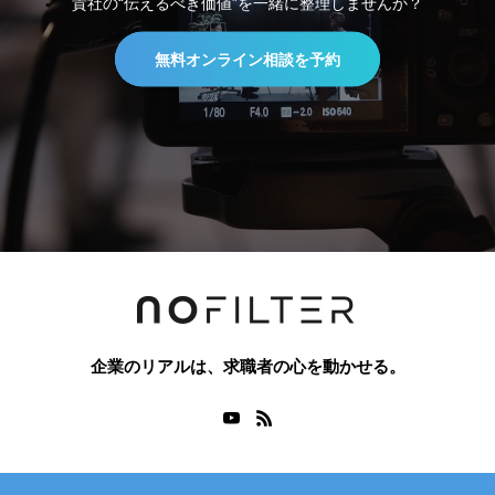
貴社の“伝えるべき価値”を一緒に整理しませんか？
無料オンライン相談を予約
企業のリアルは、求職者の心を動かせる。