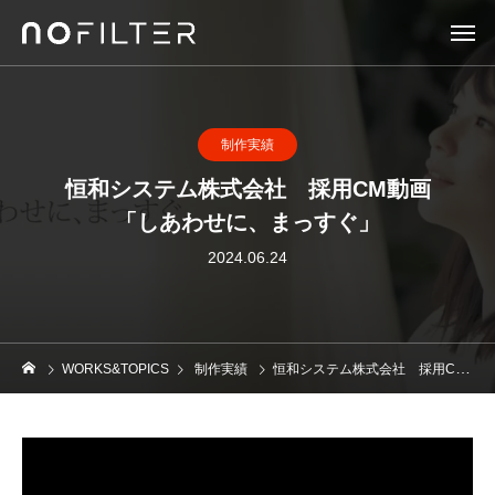
制作実績
恒和システム株式会社 採用CM動画
「しあわせに、まっすぐ」
2024.06.24
WORKS&TOPICS
制作実績
恒和システム株式会社 採用CM動画「しあわせに、まっすぐ」