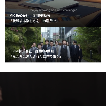
MIC株式会社 採用PR動画
「挑戦する楽しさをこの場所で」
Fulfill株式会社 採用CM動画
「私たちは満たされた世界で働く」