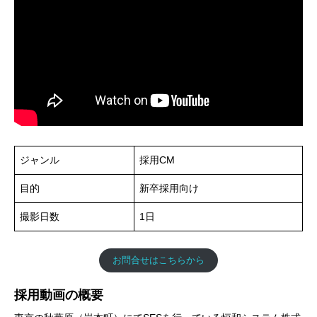
ジャンル
採用CM
目的
新卒採用向け
撮影日数
1日
お問合せはこちらから
採用動画の概要