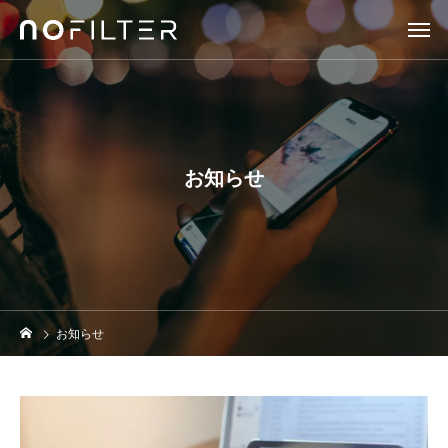
お知らせ
お知らせ