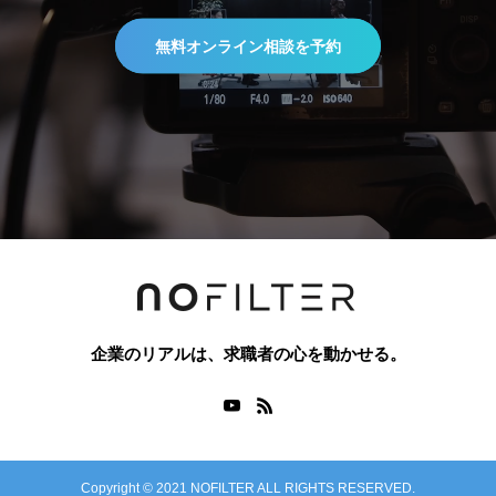
無料オンライン相談を予約
企業のリアルは、求職者の心を動かせる。
Copyright © 2021 NOFILTER ALL RIGHTS RESERVED.