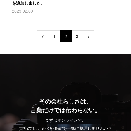
を追加しました。
2023.02.09
1
2
3
その会社らしさは、
言葉だけでは伝わらない。
まずはオンラインで、
貴社の“伝えるべき価値”を一緒に整理しませんか？