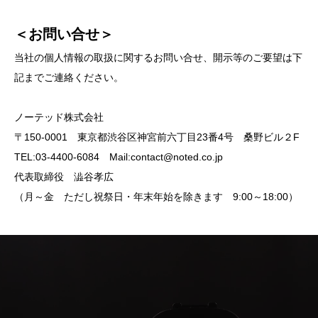
＜お問い合せ＞
当社の個人情報の取扱に関するお問い合せ、開示等のご要望は下
記までご連絡ください。
ノーテッド株式会社
〒150-0001 東京都渋谷区神宮前六丁目23番4号 桑野ビル２F
TEL:03-4400-6084 Mail:contact@noted.co.jp
代表取締役 澁谷孝広
（月～金 ただし祝祭日・年末年始を除きます 9:00～18:00）