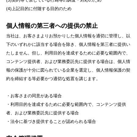
(3)契約等で禁じている行為等の調査・対応のため
(4)上記目的に付随する目的のため
個人情報の第三者への提供の禁止
当社は、お客さまよりお預かりした個人情報を適切に管理し、以
下のいずれかに該当する場合を除き、個人情報を第三者に提供い
たしません。但し、利用目的を達成するために必要な範囲内で、
コンテンツ提供者、および業務委託先に提供する場合は、個人情
報の保護が十分に図られている企業を選定し、個人情報保護の契
約を締結する等必要かつ適切な処置を講じます。
・お客さまの同意がある場合
・利用目的を達成するために必要な範囲内で、コンテンツ提供
者、および業務委託先に提供する場合
・法令に基づき提供することが認められる場合