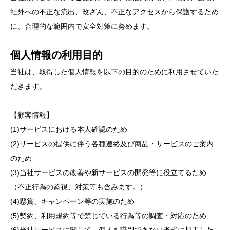
社外への不正な流出、改ざん、不正なアクセスから保護するため
に、合理的な範囲内で安全対策に努めます。
個人情報の利用目的
当社は、取得した個人情報を以下の目的のために利用させていた
だきます。
【顧客情報】
(1)サービスにおける本人確認のため
(2)サービスの提供に伴う各種連絡及び商品・サービスのご案内
のため
(3)当社サービスの改善や新サービスの開発等に役立てるため
（不正行為の監視、対策等も含みます。）
(4)懸賞、キャンペーン等の実施のため
(5)契約、利用規約等で禁じている行為等の調査・対応のため