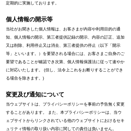
定期的に実施しております。
個人情報の開示等
当社がお聞きした個人情報は、お客さまが内容や利用目的の通
知、個人情報の開示、第三者提供記録の開示、内容の訂正、追加
又は削除、利用停止又は消去、第三者提供の停止（以下「開示
等」といいます。）を要望される場合には、お客さまご自身のご
要望であることが確認でき次第、個人情報保護法に従って速やか
に対応いたします。 (但し、法令上これをお断りすることができ
る場合を除きます。)
変更及び通知について
当ウェブサイトは、プライバシーポリシーを事前の予告無く変更
することがあります。 また、本プライバシーポリシーは、当ウ
ェブサイトからリンクされている他のウェブサイトにおけるセキ
ュリティ情報の取り扱い内容に関しての責任は負いません。