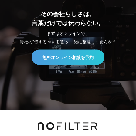
その会社らしさは、
言葉だけでは伝わらない。
まずはオンラインで、
貴社の“伝えるべき価値”を一緒に整理しませんか？
無料オンライン相談を予約