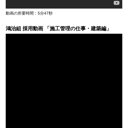
動画の所要時間：5分47秒
鴻治組 採用動画 「施工管理の仕事・建築編」