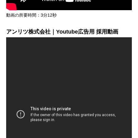
動画の所要時間：3分12秒
アンリツ株式会社｜Youtube広告用 採用動画