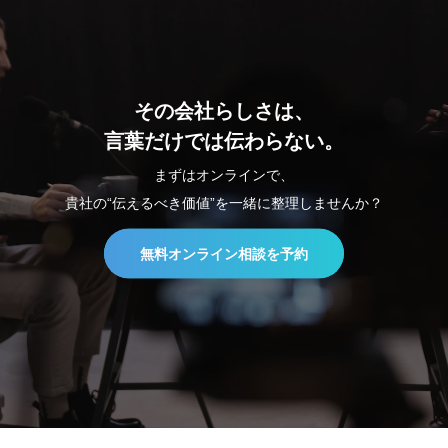
その会社らしさは、
言葉だけでは伝わらない。
まずはオンラインで、
貴社の“伝えるべき価値”を一緒に整理しませんか？
無料オンライン相談を予約