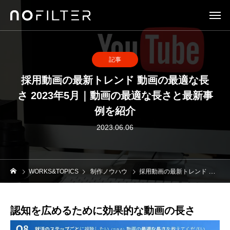
記事
採用動画の最新トレンド 動画の最適な長
さ 2023年5月｜動画の最適な長さと最新事
例を紹介
2023.06.06
WORKS&TOPICS
制作ノウハウ
採用動画の最新トレンド 動画の最適な長さ 2023年5月｜動画の最適な長さと最新事例を紹介
認知を広めるために効果的な動画の長さ