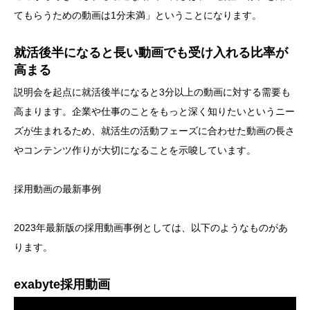
てもらうための動画は1分未満」ということになります。
就活後半になると長い動画でも受け入れる比率が
高まる
説明会を起点に就活後半になると3分以上の動画に対する需要も
高まります。企業や仕事のことをもっと深く知りたいというニー
ズが生まれるため、就活生の活動フェーズに合わせた動画の長さ
やコンテンツ作りが大切になることを示唆しています。
採用動画の最新事例
2023年最新版の採用動画事例としては、以下のようなものがあ
ります。
exabyte採用動画