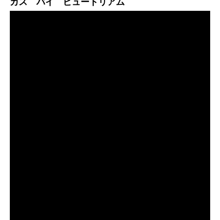
カス バイ ビュートリアム