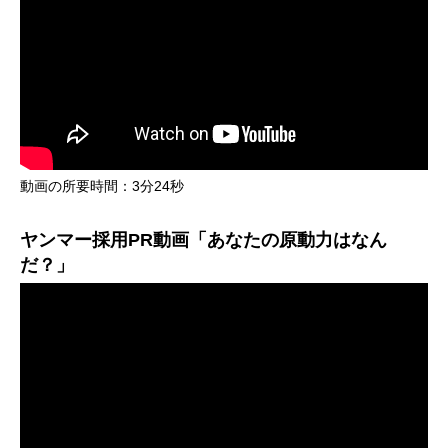
動画の所要時間：3分24秒
ヤンマー採用PR動画「あなたの原動力はなん
だ？」