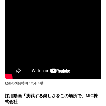
動画の所要時間：2分55秒
採用動画「挑戦する楽しさをこの場所で」MIC株
式会社