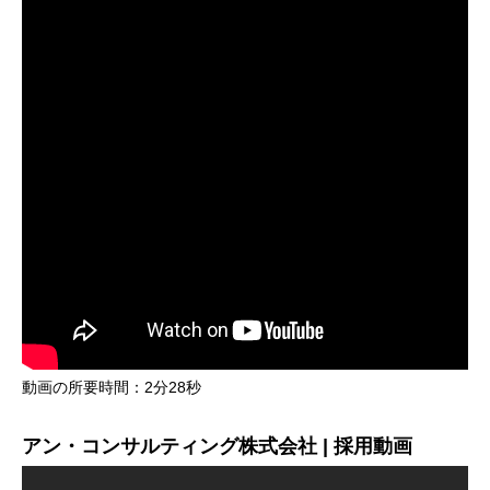
動画の所要時間：2分28秒
アン・コンサルティング株式会社 | 採用動画