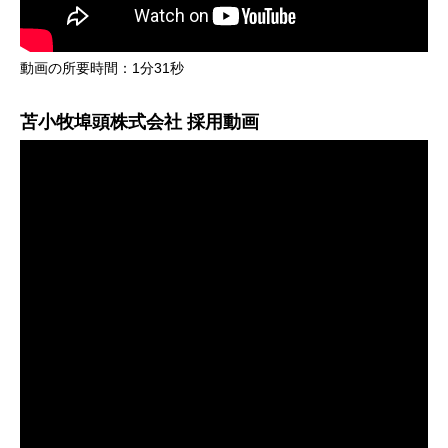
動画の所要時間：1分31秒
苫小牧埠頭株式会社 採用動画