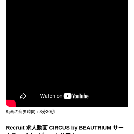
動画の所要時間：3分30秒
Recruit 求人動画 CIRCUS by BEAUTRIUM サー