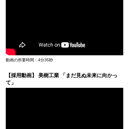
動画の所要時間：4分35秒
【採用動画】 美樹工業 「まだ見ぬ未来に向かっ
て」