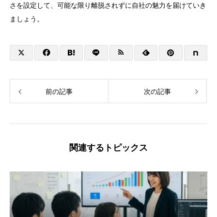
さを設定して、可能な限り離脱されずに自社の魅力を届けていき
ましょう。
前の記事
次の記事
関連するトピックス