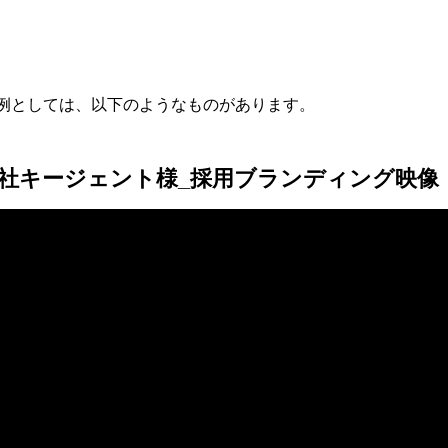
事例としては、以下のようなものがあります。
社キージェント様_採用ブランディング映像