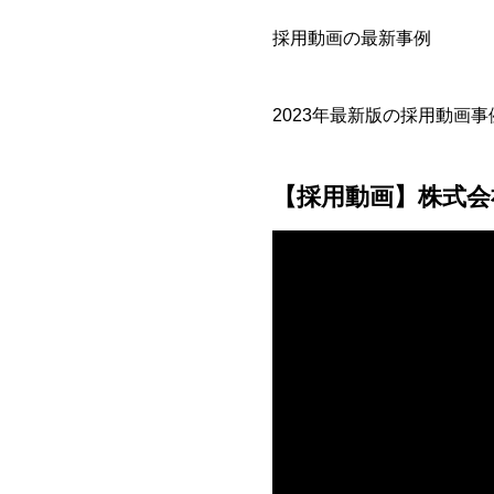
採用動画の最新事例
2023年最新版の採用動画
【採用動画】株式会