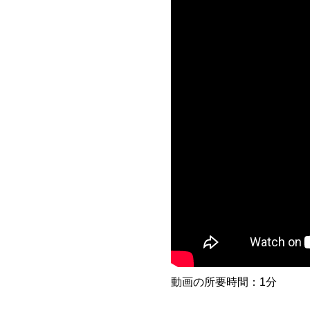
動画の所要時間：1分