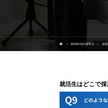
WORKS&TOPICS
採用
就活生はどこで採