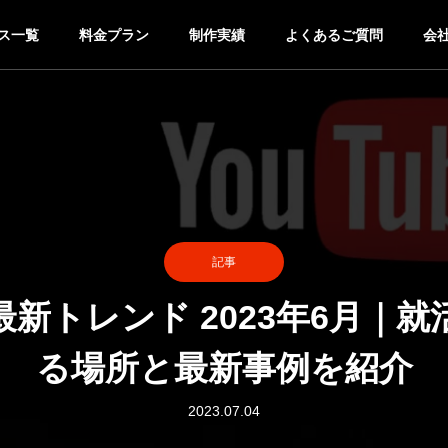
ス一覧
料金プラン
制作実績
よくあるご質問
会
記事
新トレンド 2023年6月｜
る場所と最新事例を紹介
2023.07.04