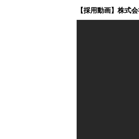
【採用動画】株式