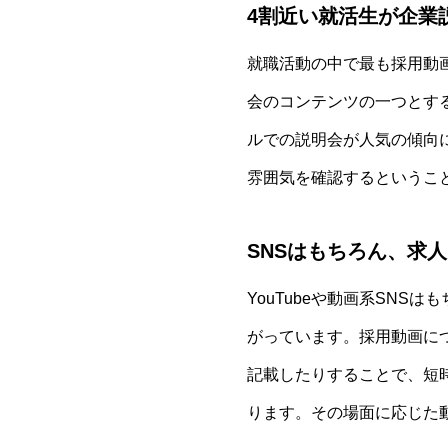
4割近い就活生が企業
就職活動の中で最も採用動
会のコンテンツの一つとす
ルでの説明会が人気の傾向
雰囲気を確認するというこ
SNSはもちろん、求
YouTubeや動画系SN
がっています。採用動画に
記載したりすることで、短
ります。その場面に応じた