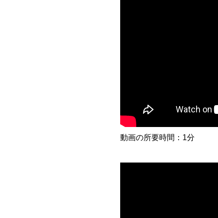
動画の所要時間：1分