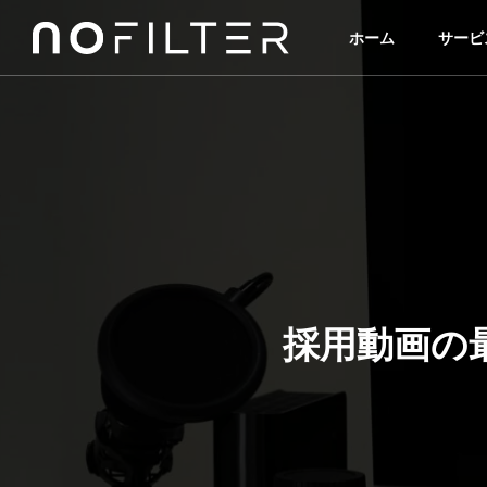
ホーム
サービ
採用動画の最