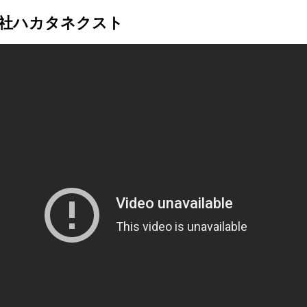
会社ハカタネクスト