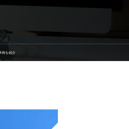
事例を紹介