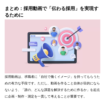
まとめ：採用動画で「伝わる採用」を実現す
るために
採用動画は、求職者に「自社で働くイメージ」を持ってもらうた
めの有力な手段です。ただし、動画を作ること自体が目的になら
ないよう、「誰の、どんな課題を解決するために作るか」を起点
に企画・制作・測定を一貫して考えることが重要です。