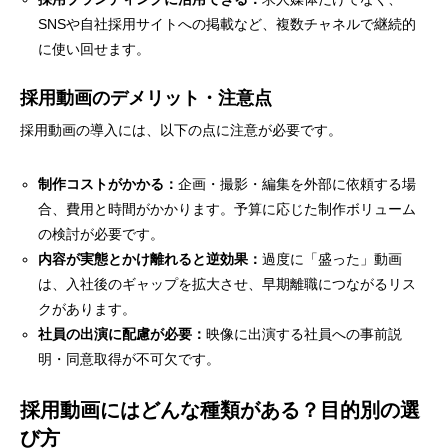
SNSや自社採用サイトへの掲載など、複数チャネルで継続的
に使い回せます。
採用動画のデメリット・注意点
採用動画の導入には、以下の点に注意が必要です。
制作コストがかかる：
企画・撮影・編集を外部に依頼する場
合、費用と時間がかかります。予算に応じた制作ボリューム
の検討が必要です。
内容が実態とかけ離れると逆効果：
過度に「盛った」動画
は、入社後のギャップを拡大させ、早期離職につながるリス
クがあります。
社員の出演に配慮が必要：
映像に出演する社員への事前説
明・同意取得が不可欠です。
採用動画にはどんな種類がある？目的別の選
び方