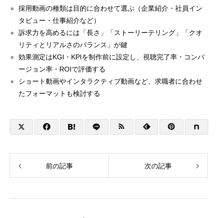
採用動画の種類は目的に合わせて選ぶ（企業紹介・社員イン
タビュー・仕事紹介など）
訴求力を高めるには「長さ」「ストーリーテリング」「クオ
リティとリアルさのバランス」が鍵
効果測定はKGI・KPIを制作前に設定し、視聴完了率・コンバ
ージョン率・ROIで評価する
ショート動画やインタラクティブ動画など、求職者に合わせ
たフォーマットも検討する
前の記事
次の記事