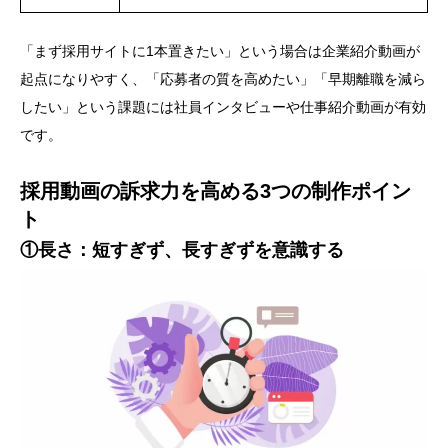
「まず採用サイトに1本置きたい」という場合は企業紹介動画が
起点になりやすく、「応募者の質を高めたい」「早期離職を減ら
したい」という課題には社員インタビューや仕事紹介動画が有効
です。
採用動画の訴求力を高める3つの制作ポイン
ト
①長さ：短すぎず、長すぎずを意識する