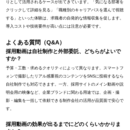
りとして活用されるケースが出てきています。「気になる部署を
クリックして詳細を見る」「職種別のキャリアパスを選んで視聴
する」といった体験は、求職者の自発的な情報収集を促します。
導入コストや技術要件が高い点には注意が必要です。
よくある質問（Q&A）
採用動画は自社制作と外部委託、どちらがよいで
すか？
予算・工数・求めるクオリティによって異なります。スマートフ
ォンで撮影したリアル感重視のコンテンツをSNSに投稿するなら
自社制作でも対応できます。一方、採用サイトのメイン動画や説
明会用の映像など、企業ブランドに関わる用途では、企画・撮
影・編集を一括して依頼できる制作会社の活用が品質面で安心で
す。
採用動画の効果が出るまでにどのくらいかかりま