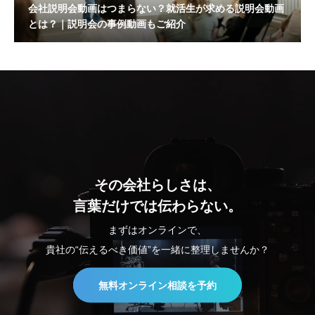
会社説明会動画はつまらない？就活生が求める説明会動画
とは？｜説明会の事例動画もご紹介
その会社らしさは、
言葉だけでは伝わらない。
まずはオンラインで、
貴社の“伝えるべき価値”を一緒に整理しませんか？
無料オンライン相談を予約