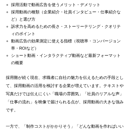
採用活動で動画広告を使うメリット・デメリット
採用動画の種類（企業紹介・社員インタビュー・仕事紹介な
ど）と選び方
訴求力を高めるための長さ・ストーリーテリング・クオリテ
ィのポイント
動画広告の効果測定に使える指標（視聴率・コンバージョン
率・ROIなど）
ショート動画・インタラクティブ動画など最新フォーマット
の概要
採用難が続く現在、求職者に自社の魅力を伝えるための手段とし
て、採用動画の活用を検討する企業が増えています。テキストや
写真だけでは伝えにくい「職場の雰囲気」「社員のリアルな声」
「仕事の流れ」を映像で届けられる点が、採用動画の大きな強み
です。
一方で、「制作コストがかかりそう」「どんな動画を作ればいい