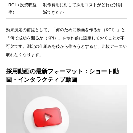
ROI（投資収益
制作費用に対して採用コストがどれだけ削
率）
減できたか
効果測定の前提として、「何のために動画を作るか（KGI）」と
「何で成功を測るか（KPI）」を制作前に設定しておくことが不
可欠です。測定の仕組みを後から作ろうとすると、比較データが
取れなくなります。
採用動画の最新フォーマット：ショート動
画・インタラクティブ動画