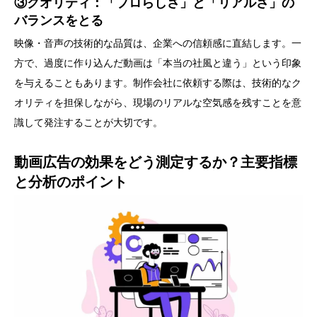
③クオリティ：「プロらしさ」と「リアルさ」の
バランスをとる
映像・音声の技術的な品質は、企業への信頼感に直結します。一
方で、過度に作り込んだ動画は「本当の社風と違う」という印象
を与えることもあります。制作会社に依頼する際は、技術的なク
オリティを担保しながら、現場のリアルな空気感を残すことを意
識して発注することが大切です。
動画広告の効果をどう測定するか？主要指標
と分析のポイント