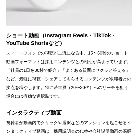
ショート動画（Instagram Reels・TikTok・
YouTube Shortsなど）
スマートフォンでの視聴が主流になる中、15〜60秒のショート
動画フォーマットは採用コンテンツとの相性が高まっています。
「社員の1日を30秒で紹介」「よくある質問にサクッと答える」
など、気軽に視聴・シェアしてもらえるコンテンツが求職者との
接点を増やします。特に若年層（20〜30代）へのリーチを狙う
場合には有効な選択肢です。
インタラクティブ動画
視聴者が動画内でクリックや選択などのアクションを起こせるイ
ンタラクティブ動画は、採用説明会の代替や会社説明動画の深掘