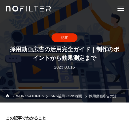
記事
採用動画広告の活用完全ガイド｜制作のポ
イントから効果測定まで
2023.03.15
WORKS&TOPICS
SNS活用・SNS採用
採用動画広告の活用完全ガイド｜制作のポイントから効果測定まで
この記事でわかること