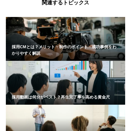
関連するトピックス
採用CMとは？メリット・制作のポイント・成功事例をわ
かりやすく解説
採用動画は何分がベスト？再生完了率を高める黄金尺